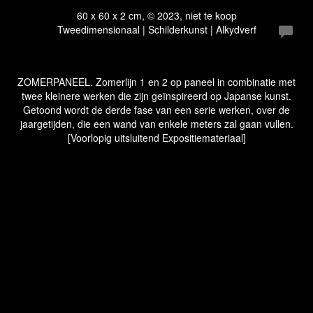
60 x 60 x 2 cm, © 2023, niet te koop
Tweedimensionaal | Schilderkunst | Alkydverf
ZOMERPANEEL. Zomerlijn 1 en 2 op paneel in combinatie met
twee kleinere werken die zijn geïnspireerd op Japanse kunst.
Getoond wordt de derde fase van een serie werken, over de
jaargetijden, die een wand van enkele meters zal gaan vullen.
[Voorlopig uitsluitend Expositiemateriaal]