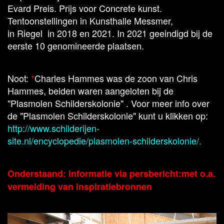
Evard Preis. Prijs voor Concrete kunst.
Tentoonstellingen in Kunsthalle Messmer,
in Riegel in 2018 en 2021. In 2021 geeindigd bij de
eerste 10 genomineerde plaatsen.
Noot:
*
Charles Hammes was de zoon van Chris
Hammes, beiden waren aangeloten bij de
"Plasmolen Schilderskolonie" . Voor meer info over
de "Plasmolen Schilderskolonie" kunt u klikken op:
http://www.schilderijen-
site.nl/encyclopedie/plasmolen-schilderskolonie/
.
Onderstaand: informatie via persbericht:met o.a.
vermelding van inspiratiebronnen