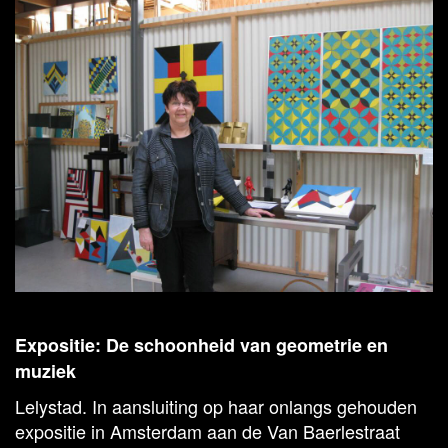
Expositie: De schoonheid van geometrie en
muziek
Lelystad. In aansluiting op haar onlangs gehouden
expositie in Amsterdam aan de Van Baerlestraat