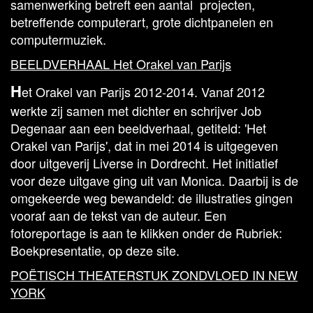
samenwerking betreft een aantal projecten,
betreffende computerart, grote dichtpanelen en
computermuziek.
BEELDVERHAAL Het Orakel van Parijs
H
et Orakel van Parijs 2012-2014. Vanaf 2012
werkte zij samen met dichter en schrijver Job
Degenaar aan een beeldverhaal, getiteld: 'Het
Orakel van Parijs', dat in mei 2014 is uitgegeven
door uitgeverij Liverse in Dordrecht. Het initiatief
voor deze uitgave ging uit van Monica. Daarbij is de
omgekeerde weg bewandeld: de illustraties gingen
vooraf aan de tekst van de auteur. Een
fotoreportage is aan te klikken onder de Rubriek:
Boekpresentatie, op deze site.
POËTISCH THEATERSTUK ZONDVLOED IN NEW
YORK