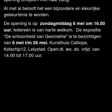
Al met al belooft het een bijzondere en kleurrijke
gebeurtenis te worden.
De opening is op
zondagmiddag 6 mei om 16.00
Iedereen is van harte welkom. De expositie
uur.
"De schoonheid van Geometrie" is te bezichtigen
van
Kunsthuis Calliope,
6
mei t/m 26 mei.
Kofschip12, Lelystad. Open:di. wo. do. vrijd. van
14.00 tot 17.00 uur.