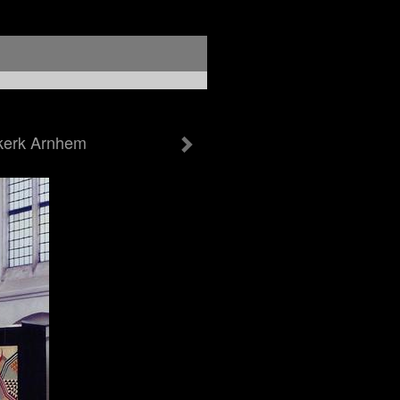
kerk Arnhem