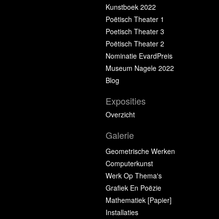
Kunstboek 2022
Poëtisch Theater 1
Poetisch Theater 3
Poëtisch Theater 2
Nominatie EvardPreis
Museum Nagele 2022
Blog
Exposities
Overzicht
Galerie
Geometrische Werken
Computerkunst
Werk Op Thema's
Grafiek En Poëzie
Mathematiek [papier]
Installaties