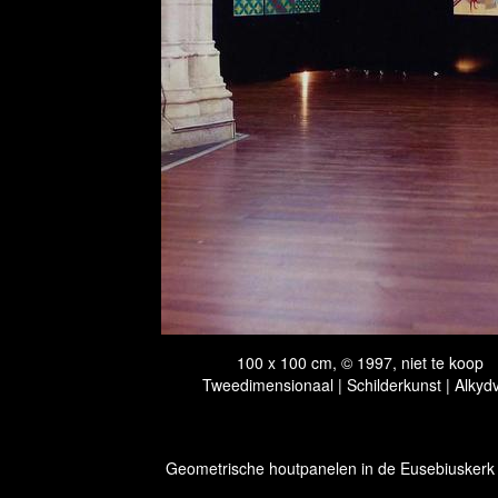
100 x 100 cm, © 1997, niet te koop
Tweedimensionaal | Schilderkunst | Alkydv
Geometrische houtpanelen in de Eusebiusker