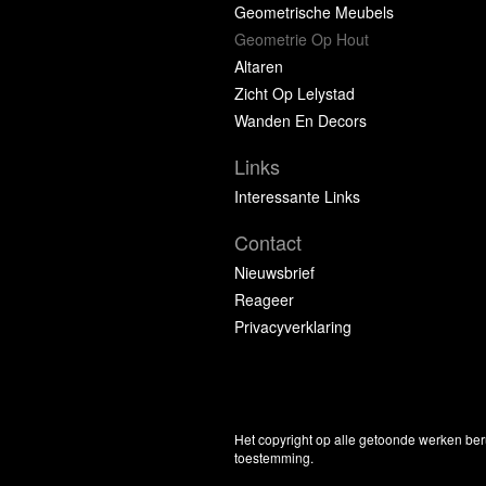
Geometrische Meubels
Geometrie Op Hout
Altaren
Zicht Op Lelystad
Wanden En Decors
Links
Interessante Links
Contact
Nieuwsbrief
Reageer
Privacyverklaring
Het copyright op alle getoonde werken ber
toestemming.