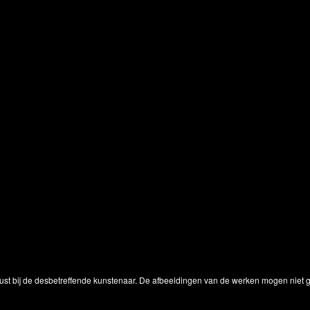
ust bij de desbetreffende kunstenaar. De afbeeldingen van de werken mogen niet ge