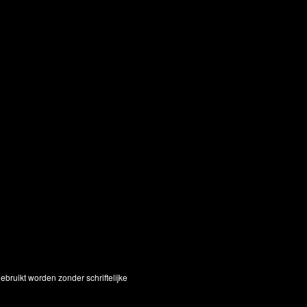
bruikt worden zonder schriftelijke