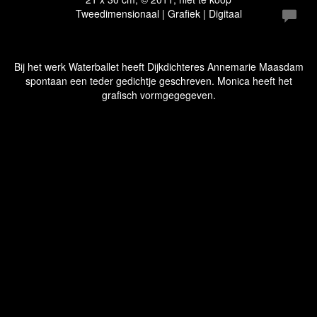
Tweedimensionaal | Grafiek | Digitaal
Bij het werk Waterballet heeft Dijkdichteres Annemarie Maasdam
spontaan een teder gedichtje geschreven. Monica heeft het
grafisch vormgegegeven.