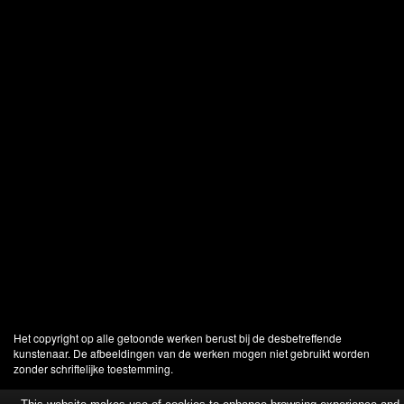
Het copyright op alle getoonde werken berust bij de desbetreffende
kunstenaar. De afbeeldingen van de werken mogen niet gebruikt worden
zonder schriftelijke toestemming.